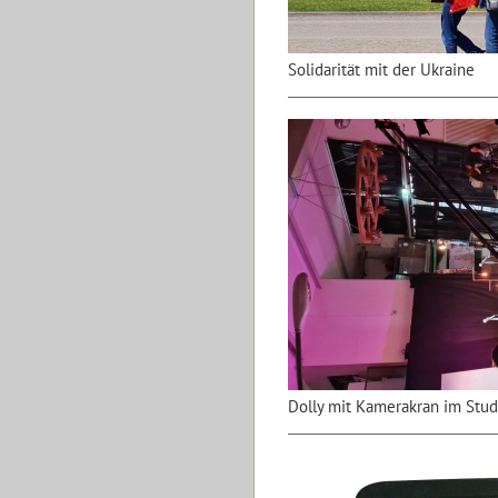
Solidarität mit der Ukraine
Dolly mit Kamerakran im Stud