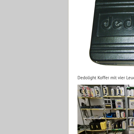
Dedolight Koffer mit vier Le