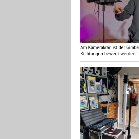
Am Kamerakran ist der Gimbal
Richtungen bewegt werden.