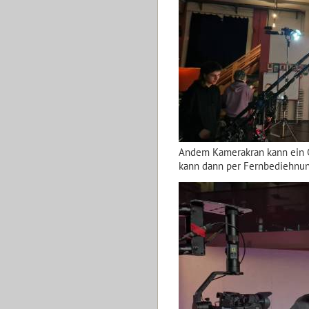
Andem Kamerakran kann ein G
kann dann per Fernbediehnu