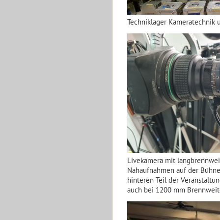
Techniklager Kameratechnik 
Livekamera mit langbrennwei
Nahaufnahmen auf der Bühne
hinteren Teil der Veranstaltun
auch bei 1200 mm Brennweit