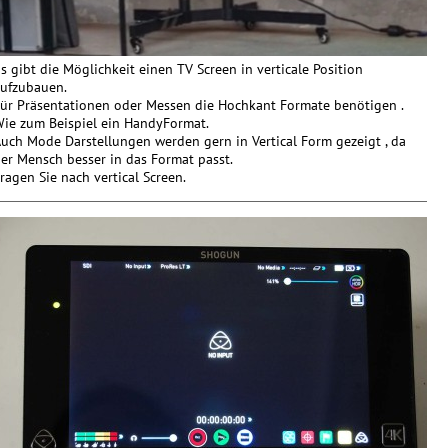
s gibt die Möglichkeit einen TV Screen in verticale Position
ufzubauen.
ür Präsentationen oder Messen die Hochkant Formate benötigen .
ie zum Beispiel ein HandyFormat.
uch Mode Darstellungen werden gern in Vertical Form gezeigt , da
er Mensch besser in das Format passt.
ragen Sie nach vertical Screen.