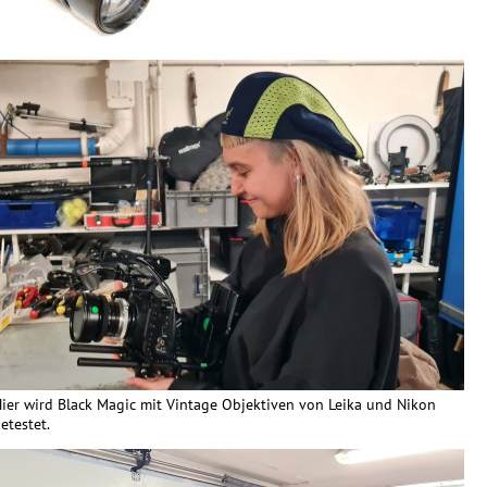
ier wird Black Magic mit Vintage Objektiven von Leika und Nikon
etestet.