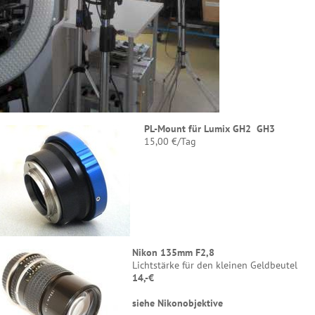
PL-Mount für Lumix GH2 GH3
15,00 €/Tag
Nikon 135mm F2,8
Lichtstärke für den kleinen Geldbeutel
14,-€
siehe Nikonobjektive